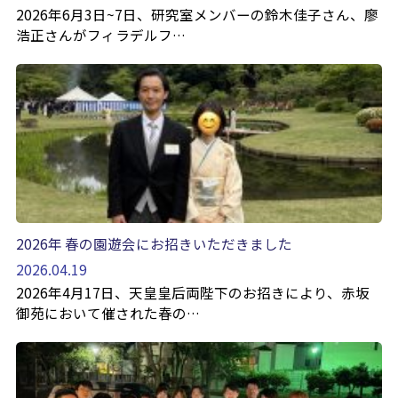
2026年6月3日~7日、研究室メンバーの鈴木佳子さん、廖
浩正さんがフィラデルフ…
2026年 春の園遊会にお招きいただきました
2026.04.19
2026年4月17日、天皇皇后両陛下のお招きにより、赤坂
御苑において催された春の…