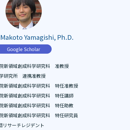
koto Yamagishi, Ph.D.
Google Scholar
学院新領域創成科学研究科 准教授
科学研究所 連携准教授
学院新領域創成科学研究科 特任准教授
学院新領域創成科学研究科 特任講師
学院新領域創成科学研究科 特任助教
学院新領域創成科学研究科 特任研究員
団リサーチレジデント