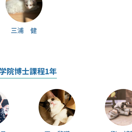
三浦 健
学院博士課程1年