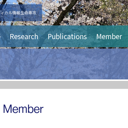
ディカル情報生命専攻
e
Research
Publications
Member
Member