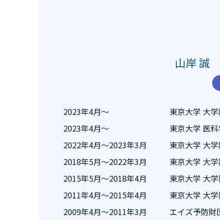
山岸 誠 Ma
2023年4月〜
東京大学 大
2023年4月〜
東京大学 医
2022年4月〜2023年3月
東京大学 大
2018年5月〜2022年3月
東京大学 大
2015年5月〜2018年4月
東京大学 大
2011年4月〜2015年4月
東京大学 大
2009年4月〜2011年3月
エイズ予防財