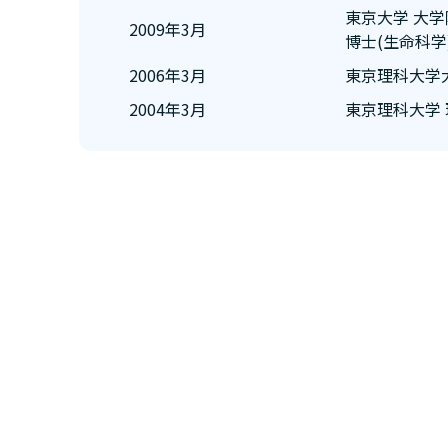
東京大学 大
2009年3月
博士(生命科学
2006年3月
東京理科大学
2004年3月
東京理科大学